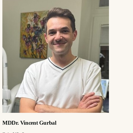
MDDr. Vincent Gurbal