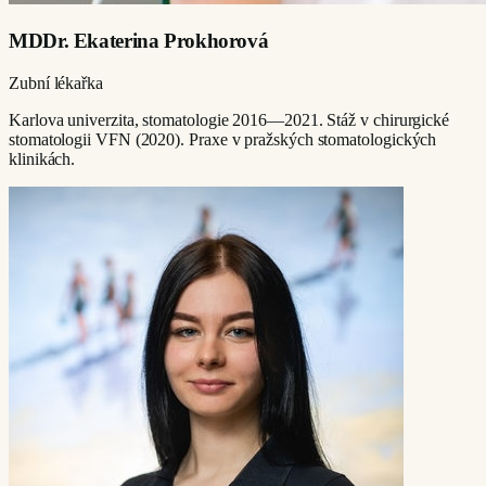
MDDr. Ekaterina Prokhorová
Zubní lékařka
Karlova univerzita, stomatologie 2016—2021. Stáž v chirurgické
stomatologii VFN (2020). Praxe v pražských stomatologických
klinikách.