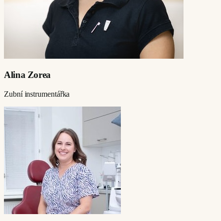
Alina Zorea
Zubní instrumentářka