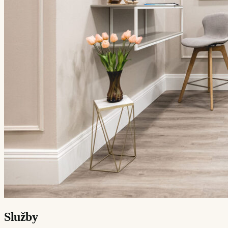
Služby