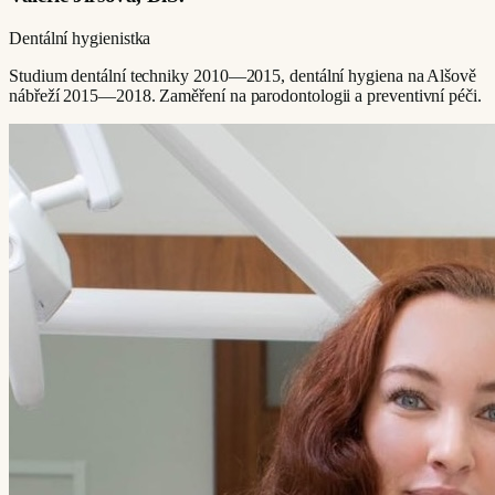
Dentální hygienistka
Studium dentální techniky 2010—2015, dentální hygiena na Alšově
nábřeží 2015—2018. Zaměření na parodontologii a preventivní péči.