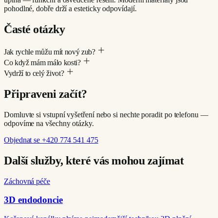
pohodlné, dobře drží a esteticky odpovídají.
Časté otázky
Jak rychle můžu mít nový zub?
Co když mám málo kosti?
Vydrží to celý život?
Připraveni začít?
Domluvte si vstupní vyšetření nebo si nechte poradit po telefonu —
odpovíme na všechny otázky.
Objednat se
+420 774 541 475
Další služby, které vás mohou zajímat
Záchovná péče
3D endodoncie