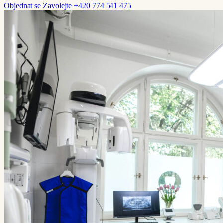
Objednat se
Zavolejte +420 774 541 475